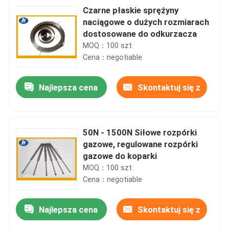
Czarne płaskie sprężyny
naciągowe o dużych rozmiarach
dostosowane do odkurzacza
MOQ：100 szt
Cena：negotiable
Najlepsza cena
Skontaktuj się z
nami
50N - 1500N Siłowe rozpórki
gazowe, regulowane rozpórki
gazowe do koparki
MOQ：100 szt
Cena：negotiable
Najlepsza cena
Skontaktuj się z