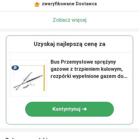
zweryfikowane Dostawca
Zobacz więcej
Uzyskaj najlepszą cenę za
Bus Przemysłowe sprężyny
gazowe z trzpieniem kulowym,
rozpórki wypełnione gazem do
samochodów
Kontyntynuj