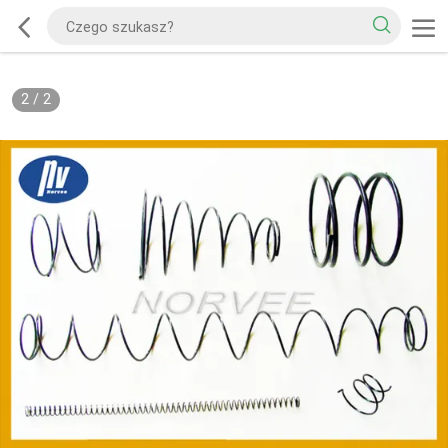
2
/
2