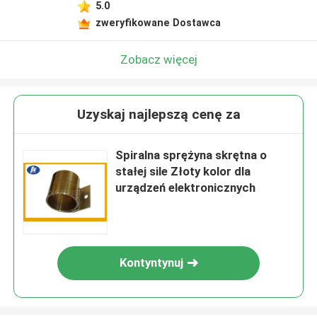
5.0
zweryfikowane Dostawca
Zobacz więcej
Uzyskaj najlepszą cenę za
Spiralna sprężyna skrętna o
stałej sile Złoty kolor dla
urządzeń elektronicznych
Kontyntynuj