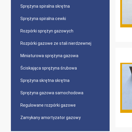
Sprężyna spiralna skrętna
Sprężyna spiralna cewki
Rozpórki sprężyn gazowych
Rozpórki gazowe ze stali nierdzewnej
Miniaturowa sprężyna gazowa
Ściskająca sprężyna śrubowa
Sprężyna skrętna skrętna
Sprężyna gazowa samochodowa
Regulowane rozpórki gazowe
Zamykany amortyzator gazowy