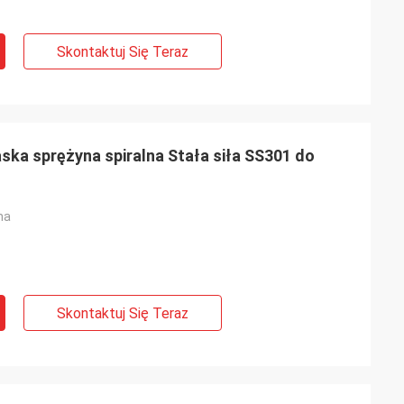
Skontaktuj Się Teraz
ska sprężyna spiralna Stała siła SS301 do
na
Skontaktuj Się Teraz