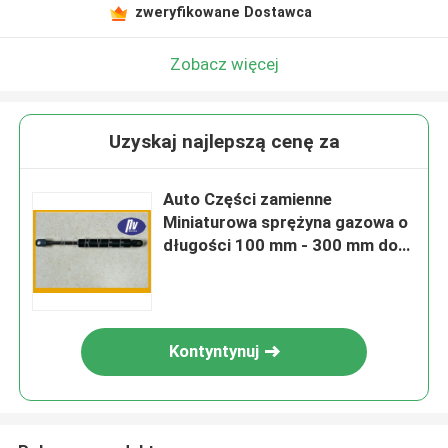
zweryfikowane Dostawca
Zobacz więcej
Uzyskaj najlepszą cenę za
Auto Części zamienne
Miniaturowa sprężyna gazowa o
długości 100 mm - 300 mm do
samochodów
Kontyntynuj